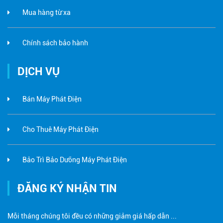
Mua hàng từ xa
Chính sách bảo hành
DỊCH VỤ
Bán Máy Phát Điện
Cho Thuê Máy Phát Điện
Bảo Trì Bảo Dưỡng Máy Phát Điện
ĐĂNG KÝ NHẬN TIN
Mỗi tháng chúng tôi đều có những giảm giá hấp dẫn ...