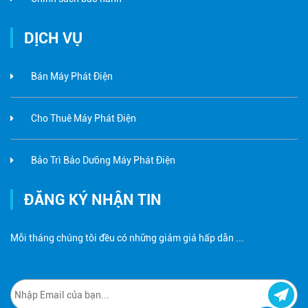
DỊCH VỤ
Bán Máy Phát Điện
Cho Thuê Máy Phát Điện
Bảo Trì Bảo Dưỡng Máy Phát Điện
ĐĂNG KÝ NHẬN TIN
Mỗi tháng chúng tôi đều có những giảm giá hấp dẫn ...