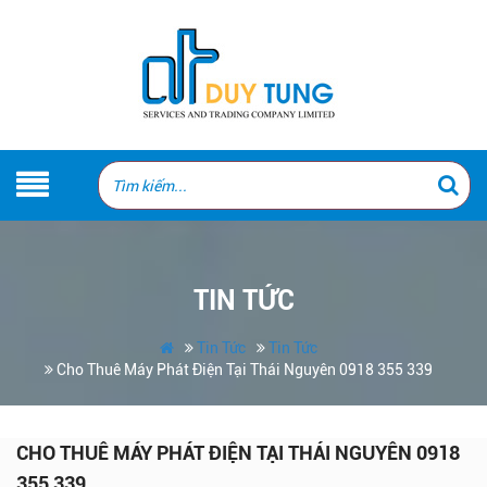
TIN TỨC
Tin Tức
Tin Tức
Cho Thuê Máy Phát Điện Tại Thái Nguyên 0918 355 339
CHO THUÊ MÁY PHÁT ĐIỆN TẠI THÁI NGUYÊN 0918
355 339