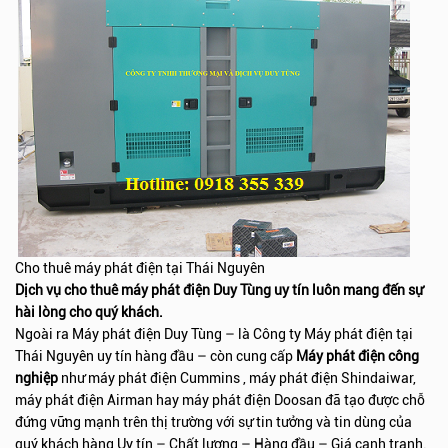
Cho thuê máy phát điện tại Thái Nguyên
Dịch vụ cho thuê máy phát điện Duy Tùng uy tín luôn mang đến sự
hài lòng cho quý khách.
Ngoài ra Máy phát điện Duy Tùng – là Công ty Máy phát điện tại
Thái Nguyên uy tín hàng đầu – còn cung cấp
Máy phát điện công
nghiệp
như máy phát điện Cummins , máy phát điện Shindaiwar,
máy phát điện Airman hay máy phát điện Doosan đã tạo được chỗ
đứng vững mạnh trên thị trường với sự tin tưởng và tin dùng của
quý khách hàng Uy tín – Chất lượng – Hàng đầu – Giá cạnh tranh.